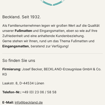
Beckland. Seit 1932.
Als Familienunternehmen legen wir großen Wert auf die Qualität
unserer
Fußmatten
und Eingangsmatten, eben so wie auf Ihre
Zufriedenheit und eine anhaltende Kundenbeziehung.
Gerne stehen wir Ihnen, rund um das Thema Fußmatten und
Eingangsmatten
, beratend zur Verfügung!
So finden Sie uns
Firmierung:
Josef Becker, BECKLAND-Erzeugnisse GmbH & Co.
KG
Laakstr. 8, D-44534 Lünen
Telefon-Nr.:
+49 (0) 23 06 / 58 58
E-Mail:
info@beckland.de