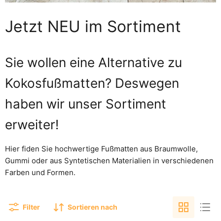
Jetzt NEU im Sortiment
Sie wollen eine Alternative zu
Kokosfußmatten? Deswegen
haben wir unser Sortiment
erweiter!
Hier fiden Sie hochwertige Fußmatten aus Braumwolle,
Gummi oder aus Syntetischen Materialien in verschiedenen
Farben und Formen.
Filter
Sortieren nach