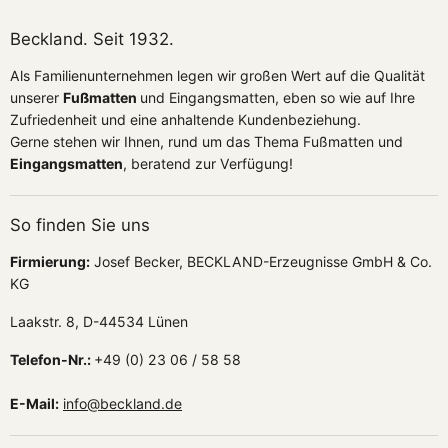
Beckland. Seit 1932.
Als Familienunternehmen legen wir großen Wert auf die Qualität
unserer
Fußmatten
und Eingangsmatten, eben so wie auf Ihre
Zufriedenheit und eine anhaltende Kundenbeziehung.
Gerne stehen wir Ihnen, rund um das Thema Fußmatten und
Eingangsmatten
, beratend zur Verfügung!
So finden Sie uns
Firmierung:
Josef Becker, BECKLAND-Erzeugnisse GmbH & Co.
KG
Laakstr. 8, D-44534 Lünen
Telefon-Nr.:
+49 (0) 23 06 / 58 58
E-Mail:
info@beckland.de