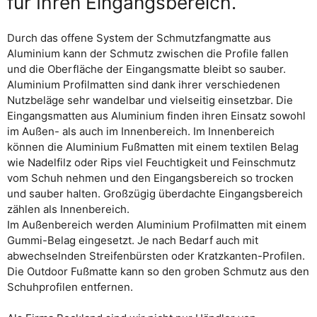
für Ihren Eingangsbereich.
Durch das offene System der Schmutzfangmatte aus
Aluminium kann der Schmutz zwischen die Profile fallen
und die Oberfläche der Eingangsmatte bleibt so sauber.
Aluminium Profilmatten sind dank ihrer verschiedenen
Nutzbeläge sehr wandelbar und vielseitig einsetzbar. Die
Eingangsmatten aus Aluminium finden ihren Einsatz sowohl
im Außen- als auch im Innenbereich. Im Innenbereich
können die Aluminium Fußmatten mit einem textilen Belag
wie Nadelfilz oder Rips viel Feuchtigkeit und Feinschmutz
vom Schuh nehmen und den Eingangsbereich so trocken
und sauber halten. Großzügig überdachte Eingangsbereich
zählen als Innenbereich.
Im Außenbereich werden Aluminium Profilmatten mit einem
Gummi-Belag eingesetzt. Je nach Bedarf auch mit
abwechselnden Streifenbürsten oder Kratzkanten-Profilen.
Die Outdoor Fußmatte kann so den groben Schmutz aus den
Schuhprofilen entfernen.