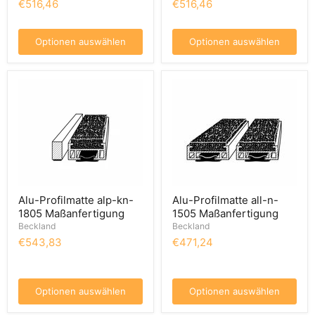
€516,46
€516,46
Optionen auswählen
Optionen auswählen
Alu-Profilmatte alp-kn-
Alu-Profilmatte all-n-
1805 Maßanfertigung
1505 Maßanfertigung
Beckland
Beckland
€543,83
€471,24
Optionen auswählen
Optionen auswählen