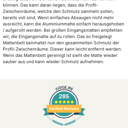
können. Das kann daran liegen, dass die Profil-
Zwischenräume, welche den Schmutz sammeln sollen,
bereits voll sind. Wenn einfaches Absaugen nicht mehr
ausreicht, kann die Aluminiummatte einfach herausgehoben
/ aufgerollt werden. Bei großen Eingangsmatten empfehlen
wir, die Eingangsmatte auf zu rollen. Das so freigelegt
Mattenbett beinhaltet nun den gesammelten Schmutz der
Profil-Zwischenräume. Dieser kann leicht entfernt werden.
Wenn das Mattenbett gereinigt ist sieht die Matte wieder
sauber aus und kann wieder Schmutz aufnehmen.
285
Verified Reviews