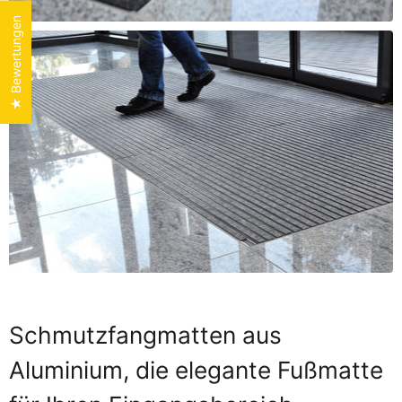
★ Bewertungen
Schmutzfangmatten aus
Aluminium, die elegante Fußmatte