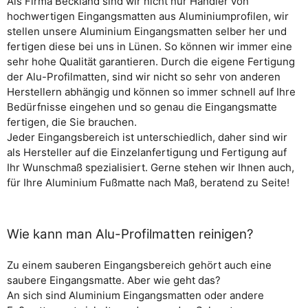
Als Firma Beckland sind wir nicht nur Händler von
hochwertigen Eingangsmatten aus Aluminiumprofilen, wir
stellen unsere Aluminium Eingangsmatten selber her und
fertigen diese bei uns in Lünen. So können wir immer eine
sehr hohe Qualität garantieren. Durch die eigene Fertigung
der Alu-Profilmatten, sind wir nicht so sehr von anderen
Herstellern abhängig und können so immer schnell auf Ihre
Bedürfnisse eingehen und so genau die Eingangsmatte
fertigen, die Sie brauchen.
Jeder Eingangsbereich ist unterschiedlich, daher sind wir
als Hersteller auf die Einzelanfertigung und Fertigung auf
Ihr Wunschmaß spezialisiert. Gerne stehen wir Ihnen auch,
für Ihre Aluminium Fußmatte nach Maß, beratend zu Seite!
Wie kann man Alu-Profilmatten reinigen?
Zu einem sauberen Eingangsbereich gehört auch eine
saubere Eingangsmatte. Aber wie geht das?
An sich sind Aluminium Eingangsmatten oder andere